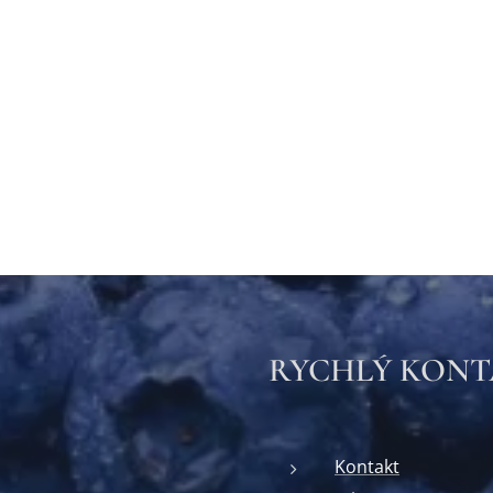
RYCHLÝ KON
Kontakt