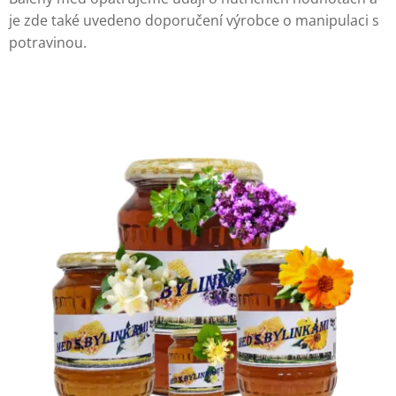
je zde také uvedeno doporučení výrobce o manipulaci s
potravinou.