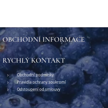
OBCHODNÍ INFORMACE
RYCHLÝ KONTAKT
Obchodní podmínky
Pravidla ochrany soukromí
Odstoupení od smlouvy