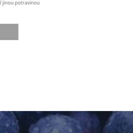
 jinou potravinou