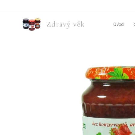
Zdravý věk
Úvod