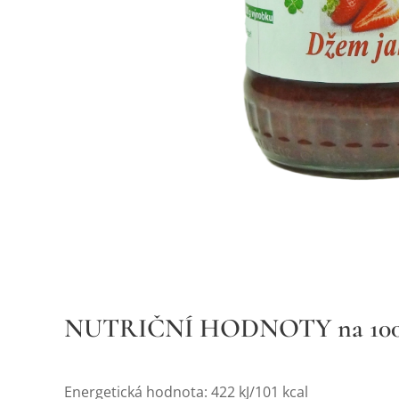
NUTRIČNÍ HODNOTY na 100 
Energetická hodnota: 422 kJ/101 kcal