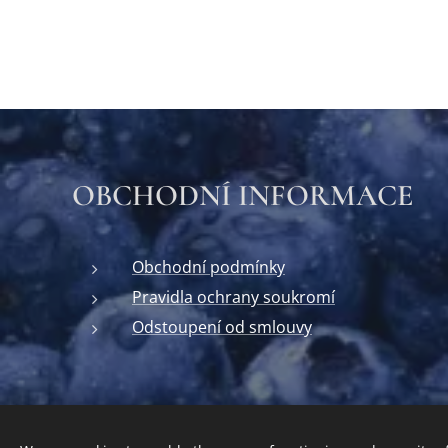
OBCHODNÍ INFORMACE
Obchodní podmínky
Pravidla ochrany soukromí
Odstoupení od smlouvy