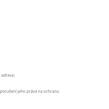
 adrese:
 porušení jeho práva na ochranu