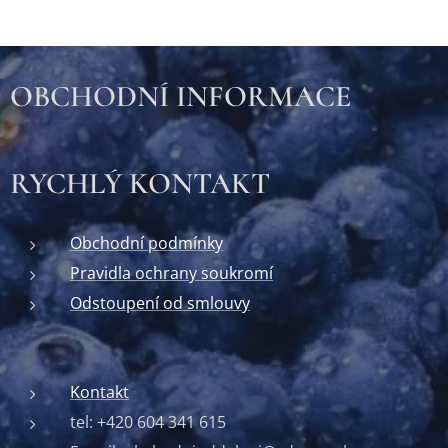
OBCHODNÍ INFORMACE
RYCHLÝ KONTAKT
Obchodní podmínky
Pravidla ochrany soukromí
Odstoupení od smlouvy
Kontakt
tel: +420 604 341 615