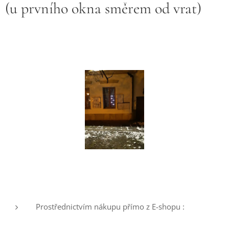
(u prvního okna směrem od vrat)
Prostřednictvím nákupu přímo z E-shopu :