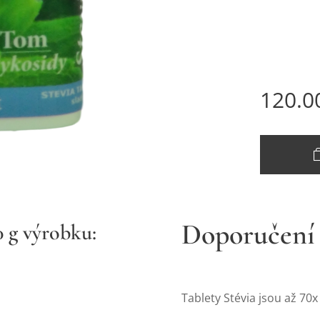
120.0
Doporučení 
 výrobku:
Tablety Stévia jsou až 70x